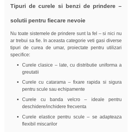
Tipuri de curele si benzi de prindere –
solutii pentru fiecare nevoie
Nu toate sistemele de prindere sunt la fel – si nici nu
ar trebui sa fie. In aceasta categorie veti gasi diverse
tipuri de curea de umar, proiectate pentru utilizari
specifice:
Curele clasice – late, cu distributie uniforma a
greutatii
Curele cu catarama – fixare rapida si sigura
pentru scule sau echipamente
Curele cu banda velcro – ideale pentru
deschidere/inchidere frecventa
Curele elastice pentru scule – se adapteaza
flexibil miscarilor