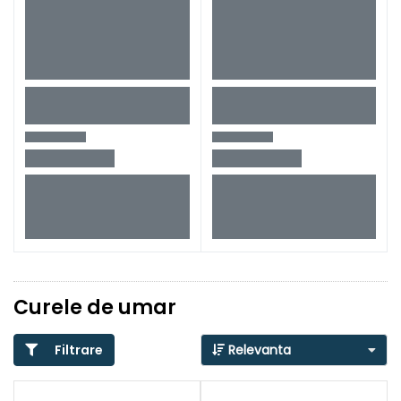
Curele de umar
Filtrare
Relevanta