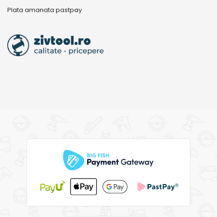
Plata amanata pastpay