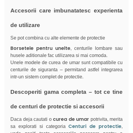
Accesorii care imbunatatesc experienta
de utilizare
Se pot combina cu alte elemente de protectie
Borsetele pentru unelte
, centurile lombare sau
husele aditionale fac utilizarea si mai comoda.
Unele modele de curea de umar sunt compatibile cu
centurile de siguranta – permitand astfel integrarea
intr-un sistem complet de protectie.
Descoperiti gama completa – tot ce tine
de centuri de protectie si accesorii
curea de umar
Daca deja cautati o
potrivita, merita
Centuri de protectie
sa explorati si categoria
,