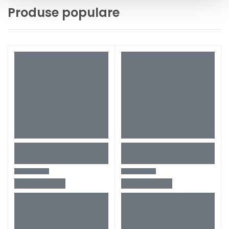
Produse populare