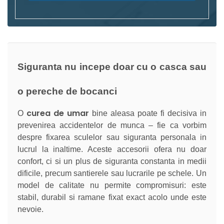
Siguranta nu incepe doar cu o casca sau
o pereche de bocanci
curea de umar
O
bine aleasa poate fi decisiva in
prevenirea accidentelor de munca – fie ca vorbim
despre fixarea sculelor sau siguranta personala in
lucrul la inaltime. Aceste accesorii ofera nu doar
confort, ci si un plus de siguranta constanta in medii
dificile, precum santierele sau lucrarile pe schele. Un
model de calitate nu permite compromisuri: este
stabil, durabil si ramane fixat exact acolo unde este
nevoie.