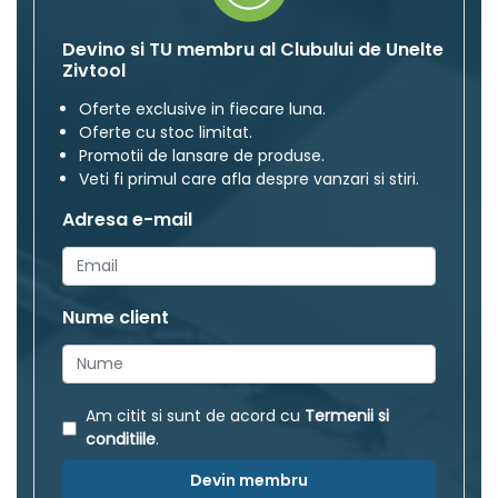
Devino si TU membru al Clubului de Unelte
Zivtool
Oferte exclusive in fiecare luna.
Oferte cu stoc limitat.
Promotii de lansare de produse.
Veti fi primul care afla despre vanzari si stiri.
Adresa e-mail
Nume client
Am citit si sunt de acord cu
Termenii si
conditiile
.
Devin membru