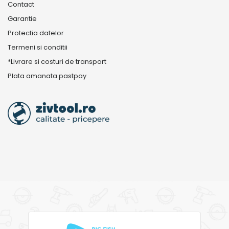
Contact
Garantie
Protectia datelor
Termeni si conditii
*Livrare si costuri de transport
Plata amanata pastpay