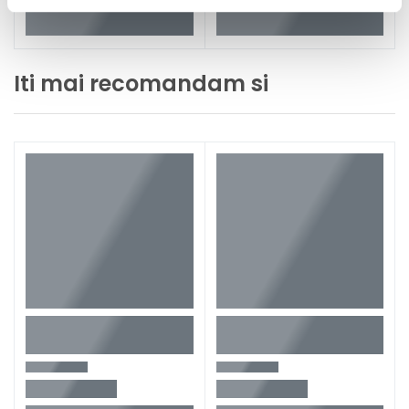
Iti mai recomandam si