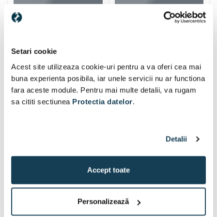
Alti clienti au vizitat si
Setari cookie
Acest site utilizeaza cookie-uri pentru a va oferi cea mai
buna experienta posibila, iar unele servicii nu ar functiona
fara aceste module. Pentru mai multe detalii, va rugam
sa cititi sectiunea
Protectia datelor
.
Detalii
Accept toate
Personalizează