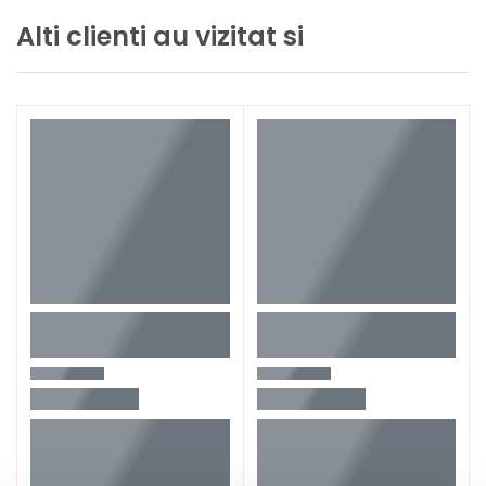
Alti clienti au vizitat si