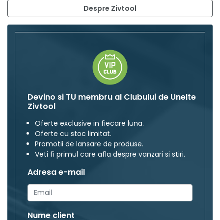
Despre Zivtool
Devino si TU membru al Clubului de Unelte
Zivtool
Oferte exclusive in fiecare luna.
Oferte cu stoc limitat.
Promotii de lansare de produse.
Veti fi primul care afla despre vanzari si stiri.
Adresa e-mail
Nume client