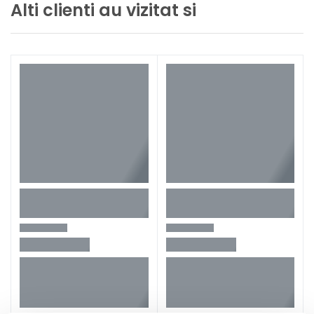
Alti clienti au vizitat si