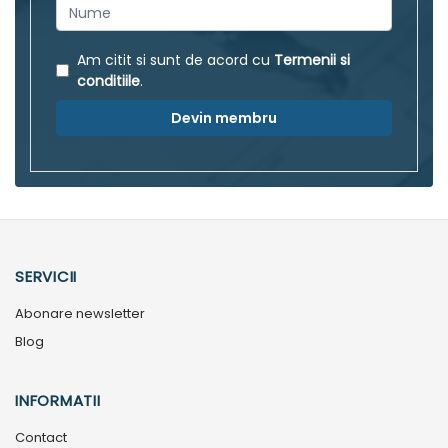
Am citit si sunt de acord cu
Termenii si
conditiile
.
Devin membru
SERVICII
Abonare newsletter
Blog
INFORMATII
Contact