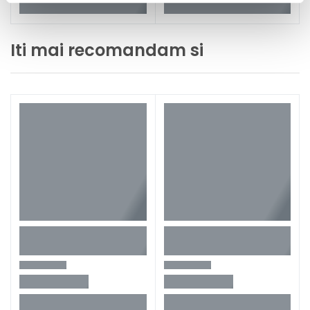
Iti mai recomandam si