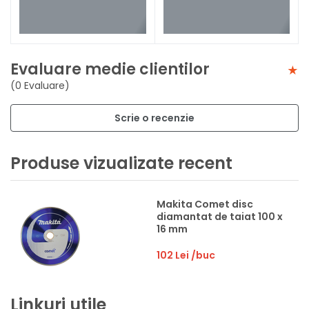
Evaluare medie clientilor
(0 Evaluare)
Scrie o recenzie
Produse vizualizate recent
Makita Comet disc
diamantat de taiat 100 x
16 mm
102 Lei
/buc
Linkuri utile