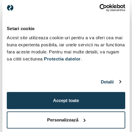
Alti clienti au vizitat si
Setari cookie
Acest site utilizeaza cookie-uri pentru a va oferi cea mai
buna experienta posibila, iar unele servicii nu ar functiona
fara aceste module. Pentru mai multe detalii, va rugam
sa cititi sectiunea
Protectia datelor
.
Detalii
Accept toate
Personalizează