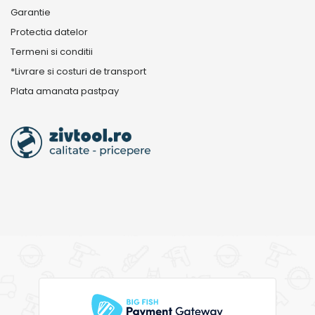
Garantie
Protectia datelor
Termeni si conditii
*Livrare si costuri de transport
Plata amanata pastpay