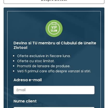
Devino si TU membru al Clubului de Unelte
Zivtool
Oferte exclusive in fiecare luna.
Oferte cu stoc limitat.
Promotii de lansare de produse.
Veti fi primul care afla despre vanzari si stiri.
Adresa e-mail
Nume client