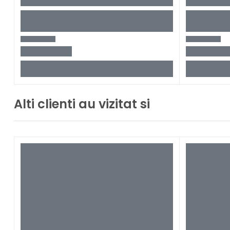
Alti clienti au vizitat si