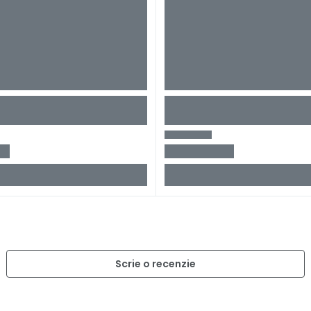
Scrie o recenzie