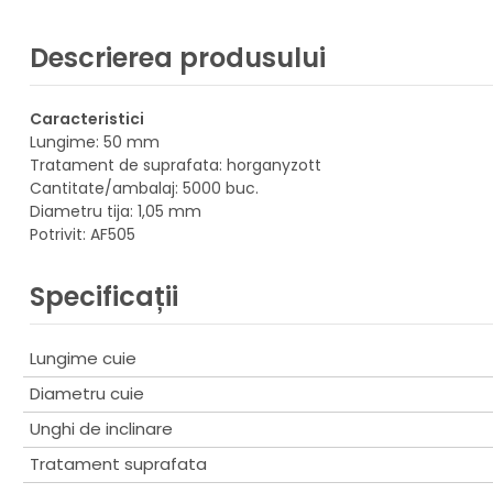
Descrierea produsului
Caracteristici
Lungime: 50 mm
Tratament de suprafata: horganyzott
Cantitate/ambalaj: 5000 buc.
Diametru tija: 1,05 mm
Potrivit: AF505
Specificații
Lungime cuie
Diametru cuie
Unghi de inclinare
Tratament suprafata