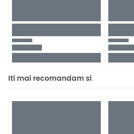
Iti mai recomandam si