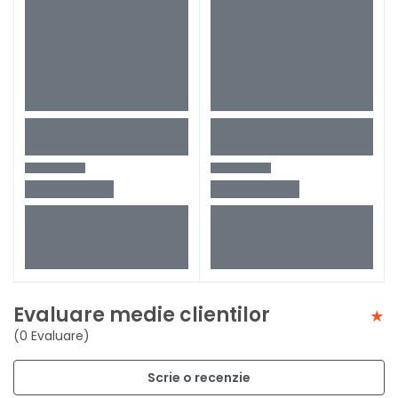
Evaluare medie clientilor
(0 Evaluare)
Scrie o recenzie