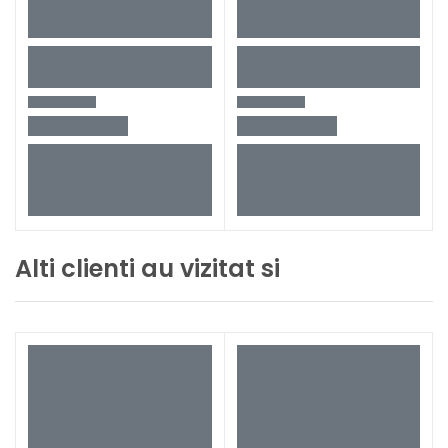
Alti clienti au vizitat si