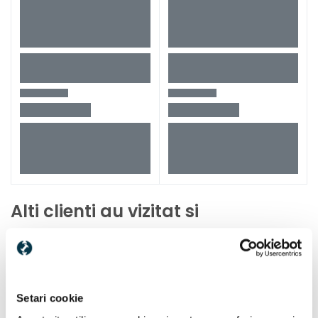
Alti clienti au vizitat si
Setari cookie