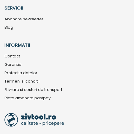
SERVICII
Abonare newsletter
Blog
INFORMATII
Contact
Garantie
Protectia datelor
Termeni si conditii
*Livrare si costuri de transport
Plata amanata pastpay