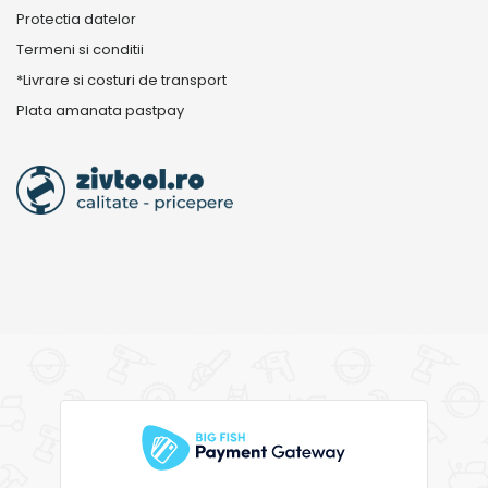
Protectia datelor
Termeni si conditii
*Livrare si costuri de transport
Plata amanata pastpay