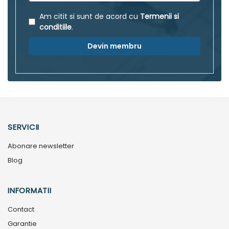
Am citit si sunt de acord cu
Termenii si
conditiile
.
Devin membru
SERVICII
Abonare newsletter
Blog
INFORMATII
Contact
Garantie