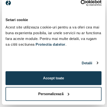
Setari cookie
Acest site utilizeaza cookie-uri pentru a va oferi cea mai
buna experienta posibila, iar unele servicii nu ar functiona
fara aceste module. Pentru mai multe detalii, va rugam
sa cititi sectiunea
Protectia datelor
.
Detalii
Accept toate
Personalizează