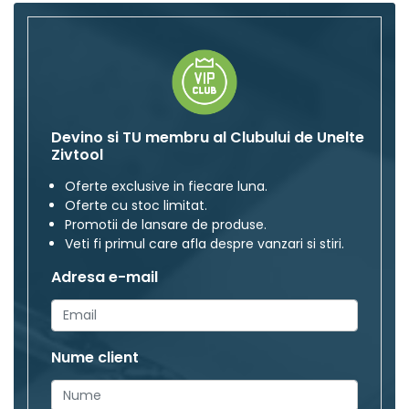
Devino si TU membru al Clubului de Unelte
Zivtool
Oferte exclusive in fiecare luna.
Oferte cu stoc limitat.
Promotii de lansare de produse.
Veti fi primul care afla despre vanzari si stiri.
Adresa e-mail
Nume client