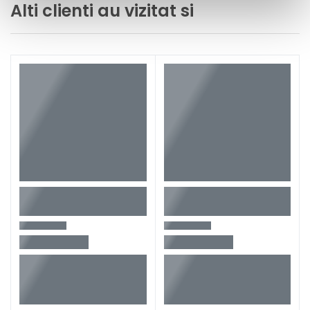
Alti clienti au vizitat si