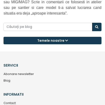
sau MIG/MAG? Scrie in comentarii ce folosesti in atelier
sau pe santier si care model ti-a salvat lucrarea cand
situatia era deja „aproape interesanta”.
Temele noastre
SERVICII
Abonare newsletter
Blog
INFORMATII
Contact