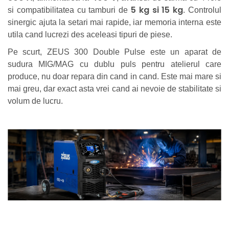
5 kg si 15 kg
si compatibilitatea cu tamburi de
. Controlul
sinergic ajuta la setari mai rapide, iar memoria interna este
utila cand lucrezi des aceleasi tipuri de piese.
Pe scurt, ZEUS 300 Double Pulse este un aparat de
sudura MIG/MAG cu dublu puls pentru atelierul care
produce, nu doar repara din cand in cand. Este mai mare si
mai greu, dar exact asta vrei cand ai nevoie de stabilitate si
volum de lucru.