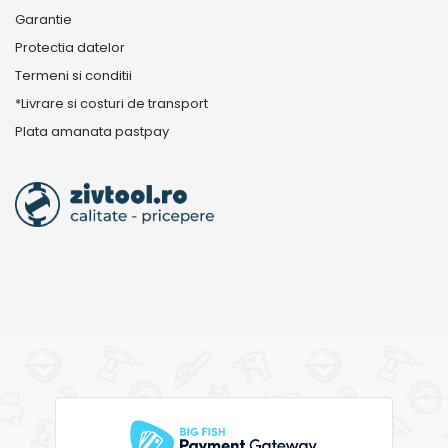
Garantie
Protectia datelor
Termeni si conditii
*Livrare si costuri de transport
Plata amanata pastpay