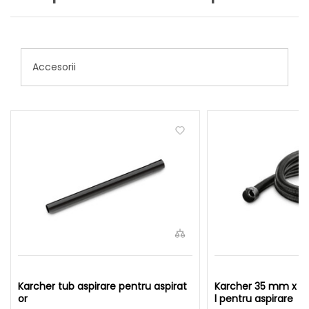
Accesorii
Karcher tub aspirare pentru aspirat
Karcher 35 mm x 3,5
or
l pentru aspirare