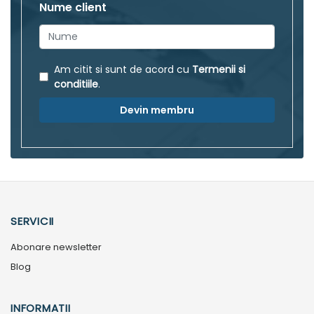
Nume client
Am citit si sunt de acord cu
Termenii si
conditiile
.
Devin membru
SERVICII
Abonare newsletter
Blog
INFORMATII