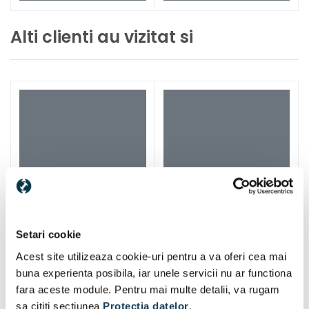
Alti clienti au vizitat si
Setari cookie
Acest site utilizeaza cookie-uri pentru a va oferi cea mai
buna experienta posibila, iar unele servicii nu ar functiona
fara aceste module. Pentru mai multe detalii, va rugam
sa cititi sectiunea
Protectia datelor
.