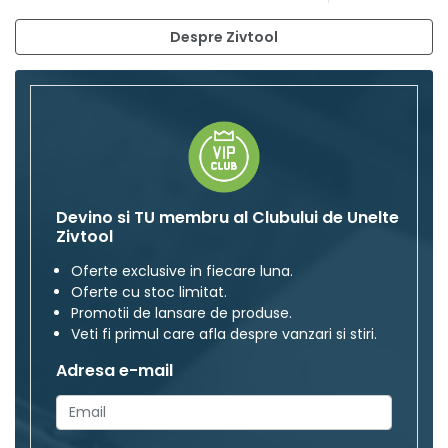
Despre Zivtool
Devino si TU membru al Clubului de Unelte
Zivtool
Oferte exclusive in fiecare luna.
Oferte cu stoc limitat.
Promotii de lansare de produse.
Veti fi primul care afla despre vanzari si stiri.
Adresa e-mail