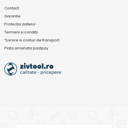
Contact
Garantie
Protectia datelor
Termeni si conditii
*Livrare si costuri de transport
Plata amanata pastpay