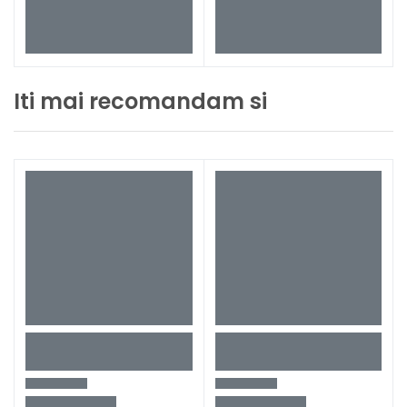
Iti mai recomandam si