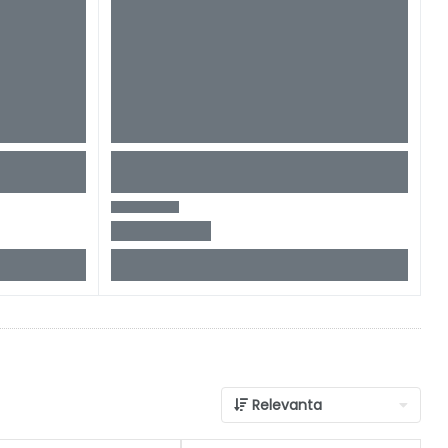
Relevanta