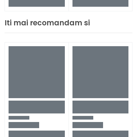
Iti mai recomandam si