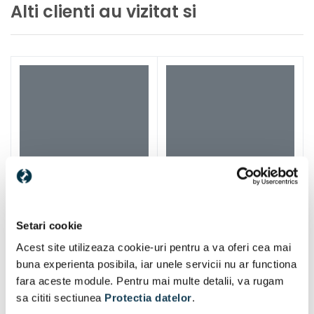
Alti clienti au vizitat si
Setari cookie
Acest site utilizeaza cookie-uri pentru a va oferi cea mai
buna experienta posibila, iar unele servicii nu ar functiona
fara aceste module. Pentru mai multe detalii, va rugam
sa cititi sectiunea
Protectia datelor
.