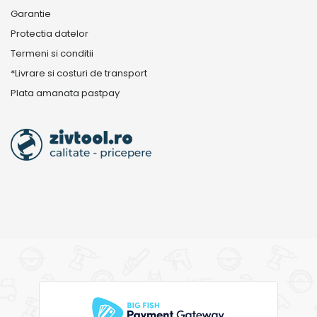
Garantie
Protectia datelor
Termeni si conditii
*Livrare si costuri de transport
Plata amanata pastpay