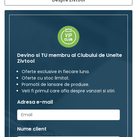
Devino si TU membru al Clubului de Unelte
Zivtool
Oferte exclusive in fiecare luna.
Oferte cu stoc limitat.
Promotii de lansare de produse.
Veti fi primul care afla despre vanzari si stiri.
Adresa e-mail
Nume client