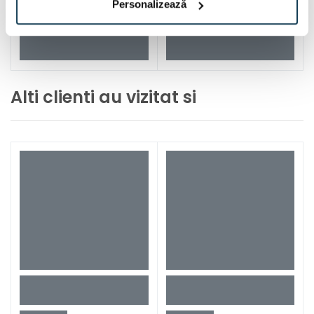
Personalizează
Alti clienti au vizitat si