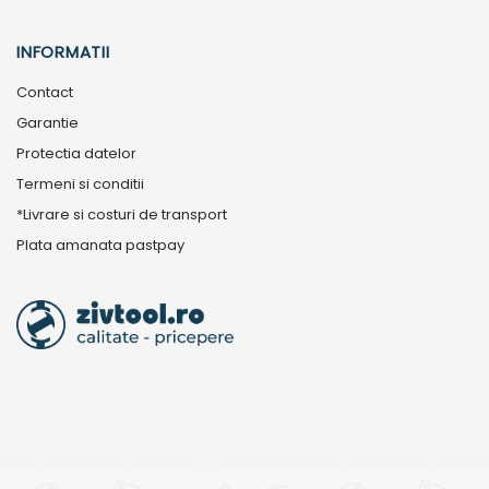
INFORMATII
Contact
Garantie
Protectia datelor
Termeni si conditii
*Livrare si costuri de transport
Plata amanata pastpay