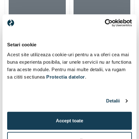
Alti clienti au vizitat si
Setari cookie
Acest site utilizeaza cookie-uri pentru a va oferi cea mai
buna experienta posibila, iar unele servicii nu ar functiona
fara aceste module. Pentru mai multe detalii, va rugam
sa cititi sectiunea
Protectia datelor
.
Detalii
Accept toate