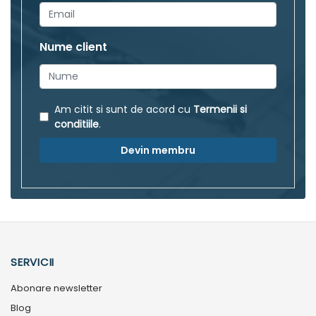
Nume client
Am citit si sunt de acord cu
Termenii si
conditiile
.
Devin membru
SERVICII
Abonare newsletter
Blog