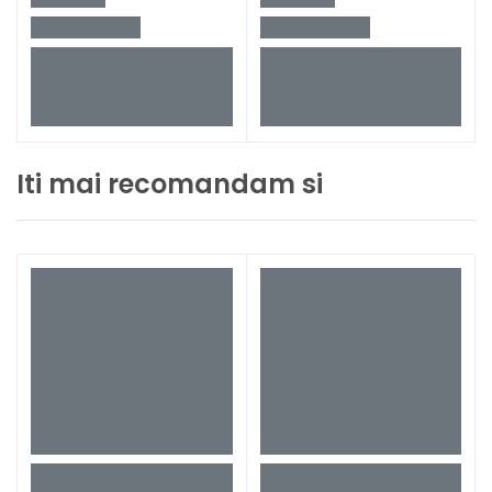
Iti mai recomandam si