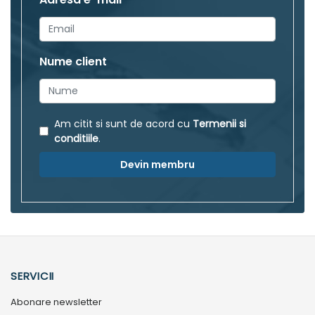
Nume client
Am citit si sunt de acord cu
Termenii si
conditiile
.
Devin membru
SERVICII
Abonare newsletter