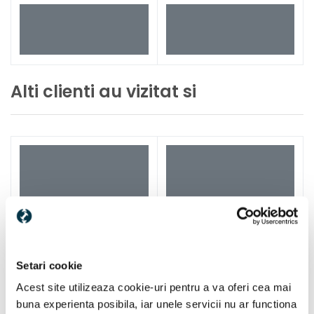
Alti clienti au vizitat si
Setari cookie
Acest site utilizeaza cookie-uri pentru a va oferi cea mai
buna experienta posibila, iar unele servicii nu ar functiona