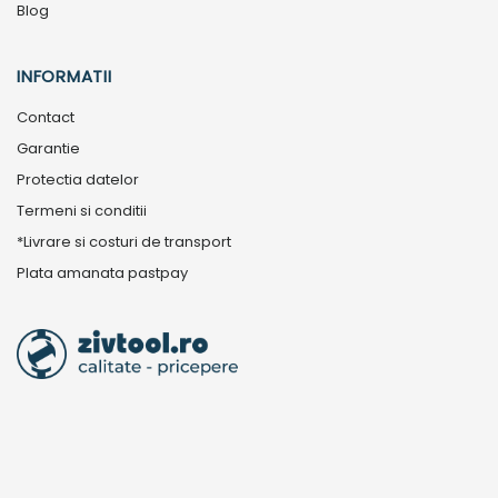
Blog
INFORMATII
Contact
Garantie
Protectia datelor
Termeni si conditii
*Livrare si costuri de transport
Plata amanata pastpay