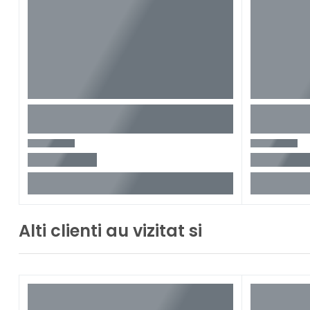
Alti clienti au vizitat si