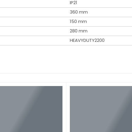
IP21
360 mm
150 mm
280 mm
HEAVYDUTY2200