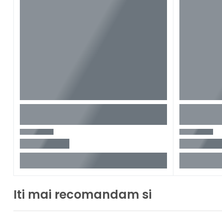
Iti mai recomandam si