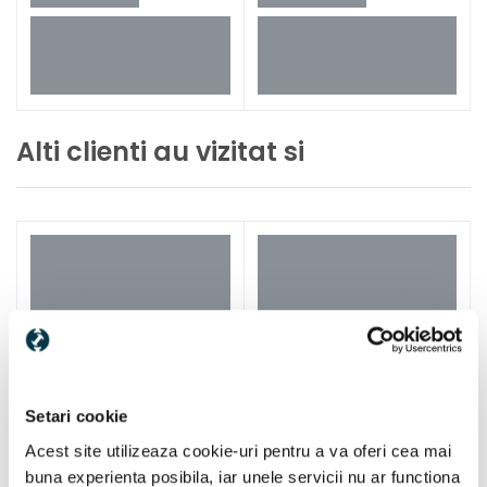
Alti clienti au vizitat si
Setari cookie
Acest site utilizeaza cookie-uri pentru a va oferi cea mai
buna experienta posibila, iar unele servicii nu ar functiona