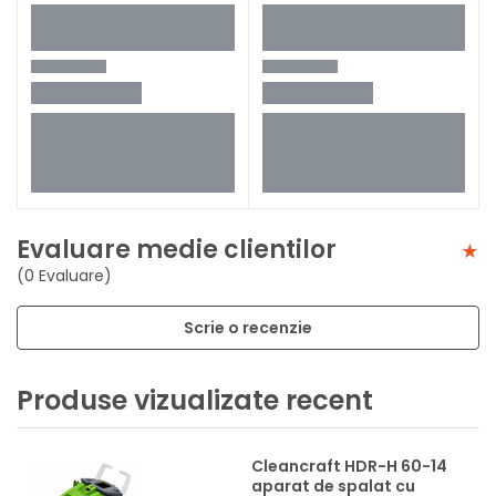
Evaluare medie clientilor
(0 Evaluare)
Scrie o recenzie
Produse vizualizate recent
Cleancraft HDR-H 60-14
aparat de spalat cu