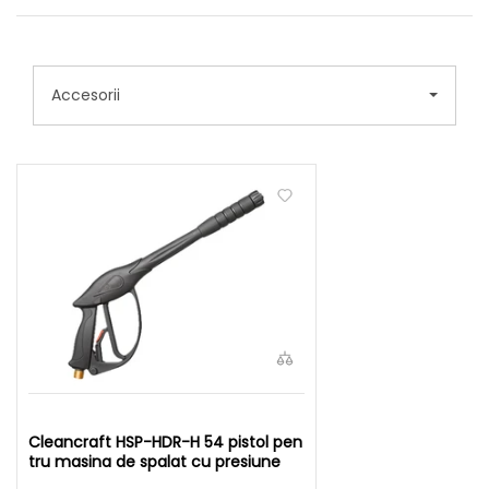
Accesorii
Cleancraft HSP-HDR-H 54 pistol pen
tru masina de spalat cu presiune