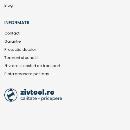
Blog
INFORMATII
Contact
Garantie
Protectia datelor
Termeni si conditii
*Livrare si costuri de transport
Plata amanata pastpay