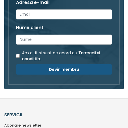
Adresa e-mail
Nume client
Am citit si sunt de acord cu
Termenii si
conditiile
.
Devin membru
SERVICII
Abonare newsletter