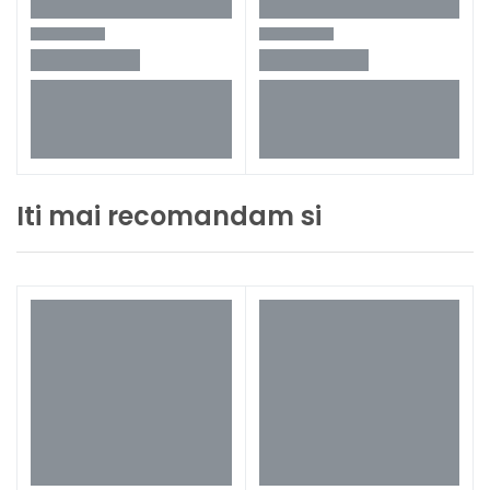
Iti mai recomandam si