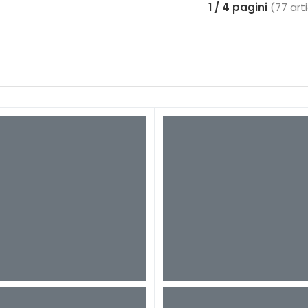
1 / 4 pagini
(77 arti