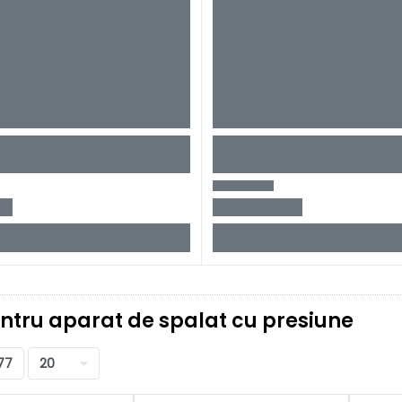
ntru aparat de spalat cu presiune
77
20