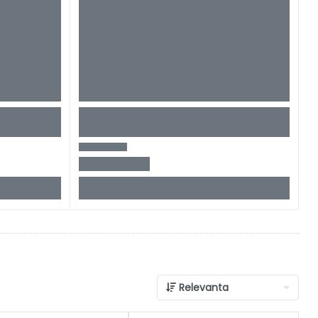
Relevanta