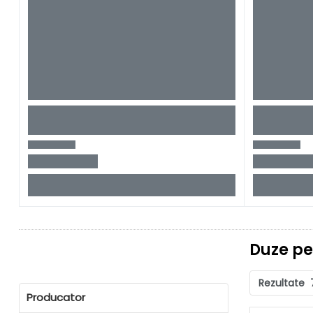
Duze pe
Rezultate
Producator