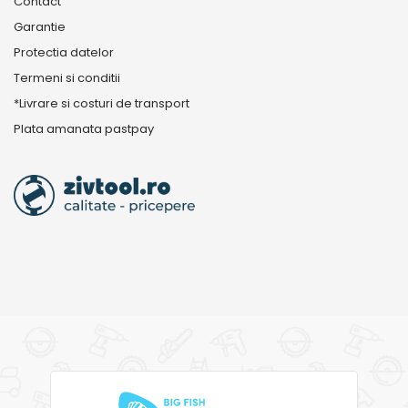
Contact
Garantie
Protectia datelor
Termeni si conditii
*Livrare si costuri de transport
Plata amanata pastpay