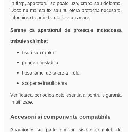
In timp, aparatorul se poate uza, crapa sau deforma.
Daca nu mai sta fix sau nu ofera protectia necesara,
inlocuirea trebuie facuta fara amanare.
Semne ca aparatorul de protectie motocoasa
trebuie schimbat
fisuri sau rupturi
prindere instabila
lipsa lamei de taiere a firului
acoperire insuficienta
Verificarea periodica este esentiala pentru siguranta
in utilizare.
Accesorii si componente compatibile
Aparatorile fac parte dintr-un sistem complet, de