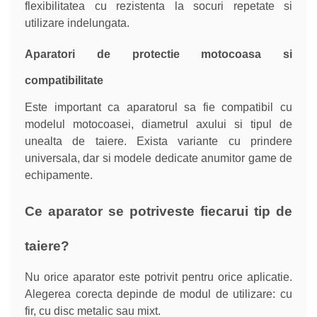
flexibilitatea cu rezistenta la socuri repetate si
utilizare indelungata.
Aparatori de protectie motocoasa si
compatibilitate
Este important ca aparatorul sa fie compatibil cu
modelul motocoasei, diametrul axului si tipul de
unealta de taiere. Exista variante cu prindere
universala, dar si modele dedicate anumitor game de
echipamente.
Ce aparator se potriveste fiecarui tip de
taiere?
Nu orice aparator este potrivit pentru orice aplicatie.
Alegerea corecta depinde de modul de utilizare: cu
fir, cu disc metalic sau mixt.