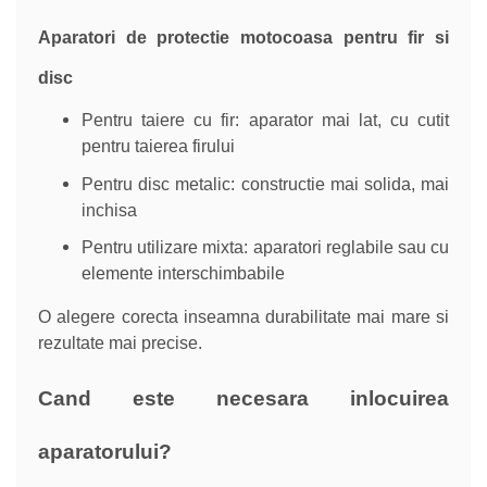
Aparatori de protectie motocoasa pentru fir si
disc
Pentru taiere cu fir: aparator mai lat, cu cutit
pentru taierea firului
Pentru disc metalic: constructie mai solida, mai
inchisa
Pentru utilizare mixta: aparatori reglabile sau cu
elemente interschimbabile
O alegere corecta inseamna durabilitate mai mare si
rezultate mai precise.
Cand este necesara inlocuirea
aparatorului?