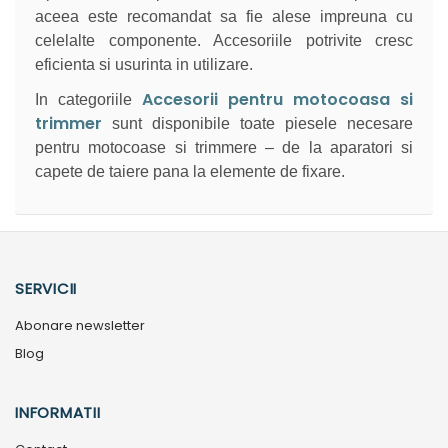
aceea este recomandat sa fie alese impreuna cu
celelalte componente. Accesoriile potrivite cresc
eficienta si usurinta in utilizare.
Accesorii pentru motocoasa si
In categoriile
trimmer
sunt disponibile toate piesele necesare
pentru motocoase si trimmere – de la aparatori si
capete de taiere pana la elemente de fixare.
SERVICII
Abonare newsletter
Blog
INFORMATII