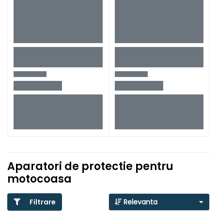
Aparatori de protectie pentru
motocoasa
Filtrare
Relevanta