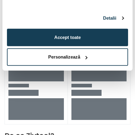
Detalii
Accept toate
Personalizează