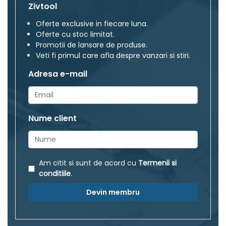
Zivtool
Oferte exclusive in fiecare luna.
Oferte cu stoc limitat.
Promotii de lansare de produse.
Veti fi primul care afla despre vanzari si stiri.
Adresa e-mail
Nume client
Am citit si sunt de acord cu
Termenii si
conditiile
.
Devin membru