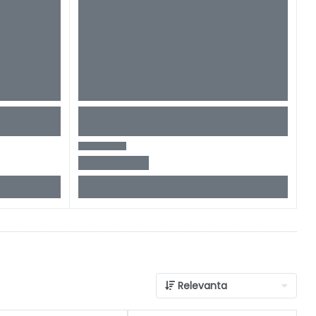
Relevanta