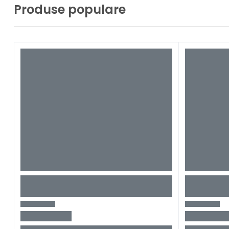
Produse populare