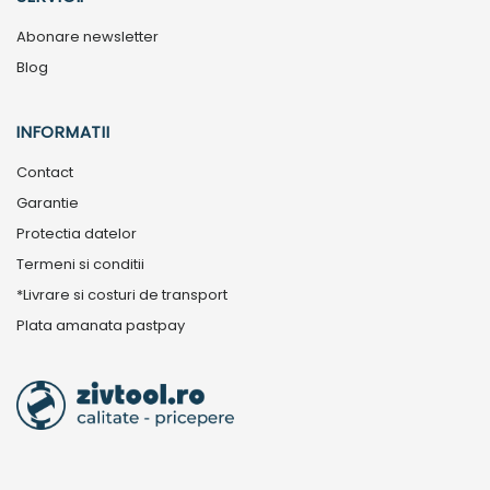
Abonare newsletter
Blog
INFORMATII
Contact
Garantie
Protectia datelor
Termeni si conditii
*Livrare si costuri de transport
Plata amanata pastpay