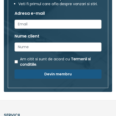
Veti fi primul care afla despre vanzari si stiri.
Adresa e-mail
Nume client
Am citit si sunt de acord cu
Termenii si
conditiile
.
Devin membru
SERVICII