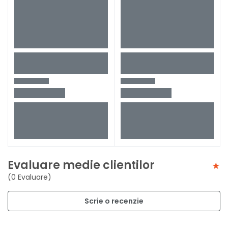
Evaluare medie clientilor
(0 Evaluare)
Scrie o recenzie