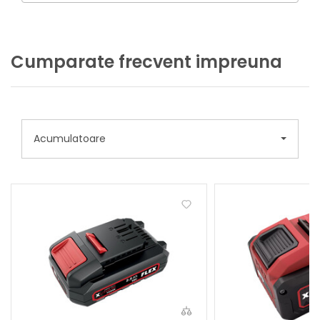
Cumparate frecvent impreuna
Acumulatoare