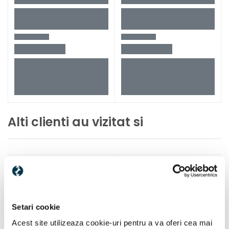
Alti clienti au vizitat si
Setari cookie
Acest site utilizeaza cookie-uri pentru a va oferi cea mai