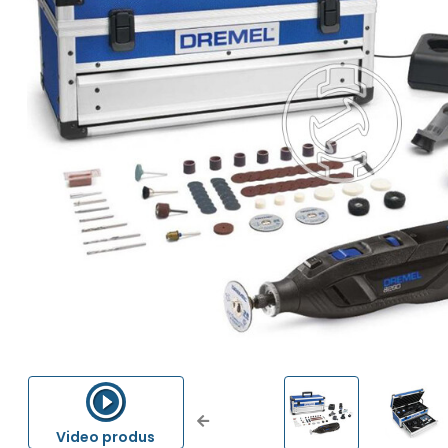
Previous
Video produs