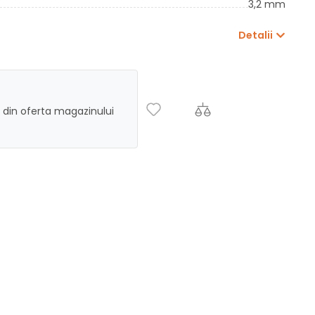
3,2 mm
Detalii
 din oferta magazinului