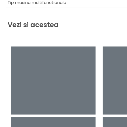
Tip masina multifunctionala
Vezi si acestea