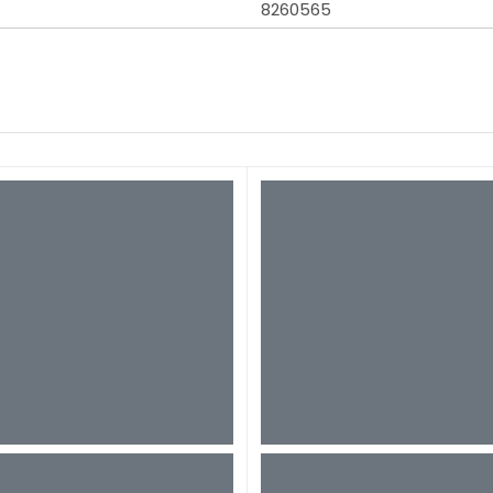
8260565