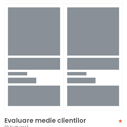
Evaluare medie clientilor