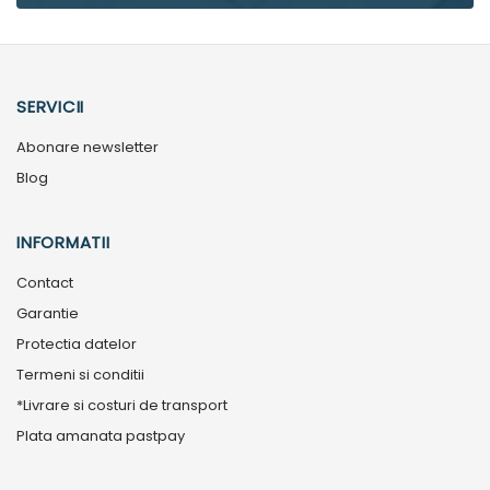
SERVICII
Abonare newsletter
Blog
INFORMATII
Contact
Garantie
Protectia datelor
Termeni si conditii
*Livrare si costuri de transport
Plata amanata pastpay