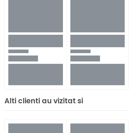
Alti clienti au vizitat si