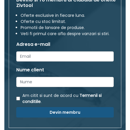
Zivtool
Oferte exclusive in fiecare luna.
Oferte cu stoc limitat.
Promotii de lansare de produse.
Veti fi primul care afla despre vanzari si stiri.
Adresa e-mail
Nume client
Am citit si sunt de acord cu
Termenii si
conditiile
.
Devin membru