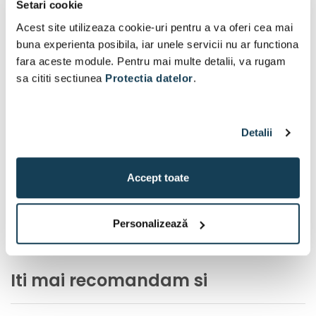
Setari cookie
Acest site utilizeaza cookie-uri pentru a va oferi cea mai
buna experienta posibila, iar unele servicii nu ar functiona
fara aceste module. Pentru mai multe detalii, va rugam
sa cititi sectiunea
Protectia datelor
.
Detalii
Accept toate
Personalizează
Iti mai recomandam si