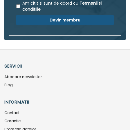
Am citit si sunt de acord cu
Termenii si
conditiile
.
Devin membru
SERVICII
Abonare newsletter
Blog
INFORMATII
Contact
Garantie
Protectia datelor