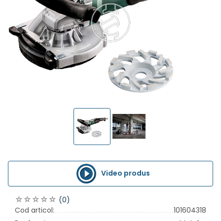
Video produs
(0)
Cod articol:
101604318