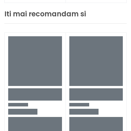
Iti mai recomandam si