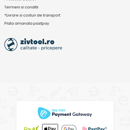
Termeni si conditii
*Livrare si costuri de transport
Plata amanata pastpay