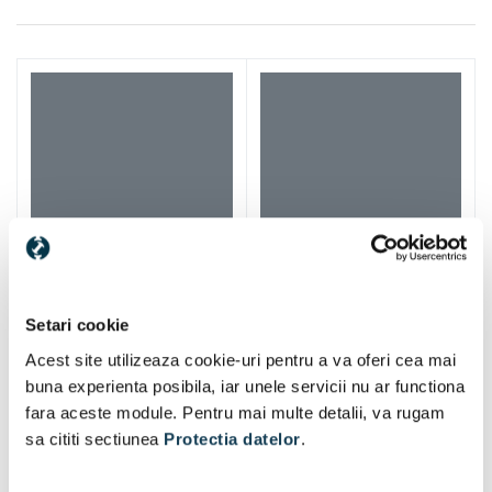
Setari cookie
Acest site utilizeaza cookie-uri pentru a va oferi cea mai
buna experienta posibila, iar unele servicii nu ar functiona
fara aceste module. Pentru mai multe detalii, va rugam
sa cititi sectiunea
Protectia datelor
.