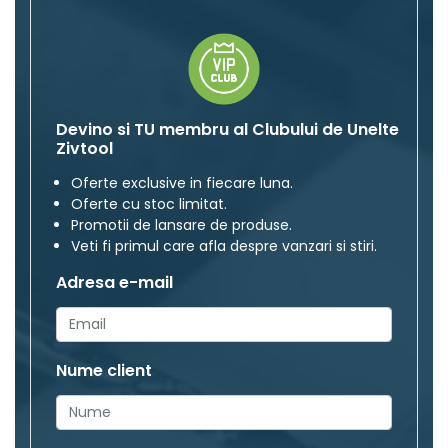
Devino si TU membru al Clubului de Unelte
Zivtool
Oferte exclusive in fiecare luna.
Oferte cu stoc limitat.
Promotii de lansare de produse.
Veti fi primul care afla despre vanzari si stiri.
Adresa e-mail
Nume client