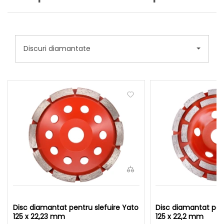
Discuri diamantate
Disc diamantat pentru slefuire Yato
Disc diamantat pent
125 x 22,23 mm
125 x 22,2 mm