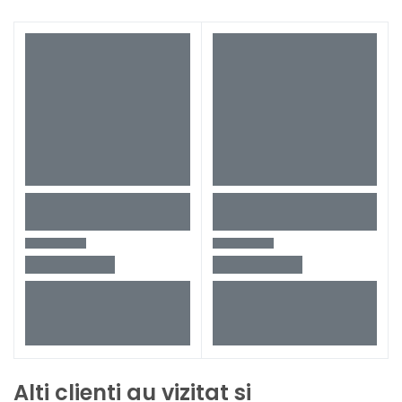
Alti clienti au vizitat si