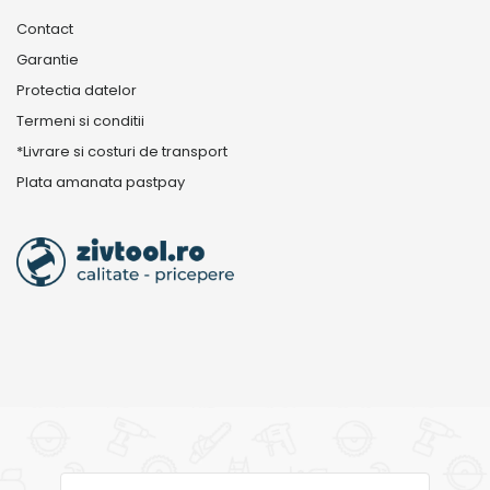
Contact
Garantie
Protectia datelor
Termeni si conditii
*Livrare si costuri de transport
Plata amanata pastpay