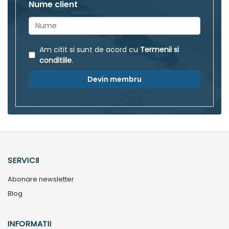
Nume client
Am citit si sunt de acord cu
Termenii si
conditiile
.
Devin membru
SERVICII
Abonare newsletter
Blog
INFORMATII