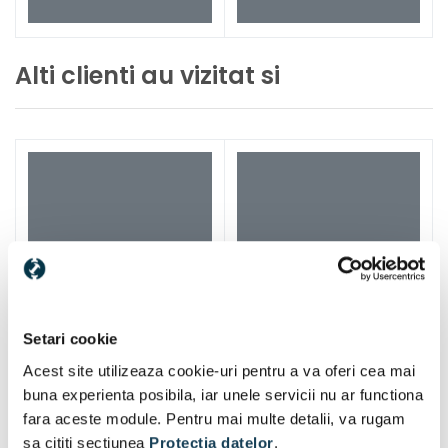
Alti clienti au vizitat si
Setari cookie
Acest site utilizeaza cookie-uri pentru a va oferi cea mai
buna experienta posibila, iar unele servicii nu ar functiona
fara aceste module. Pentru mai multe detalii, va rugam
sa cititi sectiunea
Protectia datelor
.