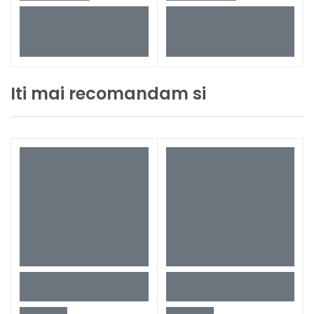
Iti mai recomandam si