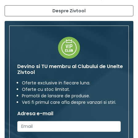
Despre Zivtool
Devino si TU membru al Clubului de Unelte
Zivtool
Oferte exclusive in fiecare luna.
Oferte cu stoc limitat.
Promotii de lansare de produse.
Veti fi primul care afla despre vanzari si stiri.
Adresa e-mail