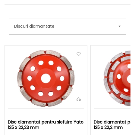
Discuri diamantate
Disc diamantat pentru slefuire Yato
Disc diamantat pent
125 x 22,23 mm
125 x 22,2 mm