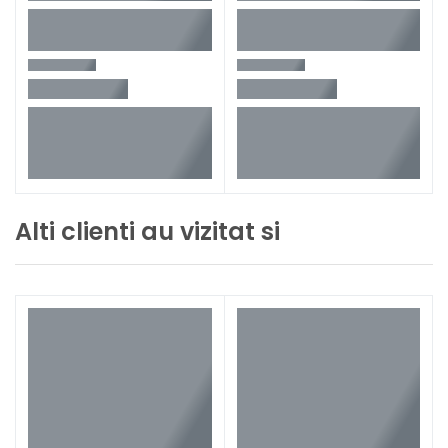
Alti clienti au vizitat si