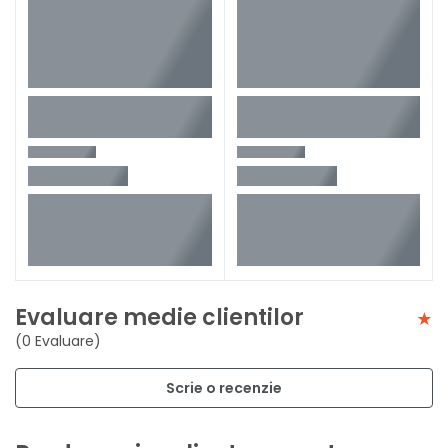
Evaluare medie clientilor
(0 Evaluare)
Scrie o recenzie