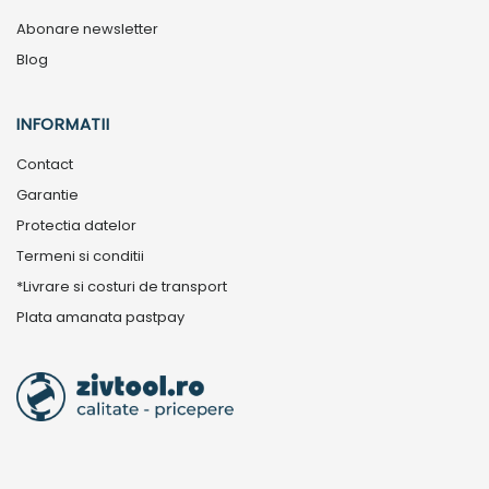
Abonare newsletter
Blog
INFORMATII
Contact
Garantie
Protectia datelor
Termeni si conditii
*Livrare si costuri de transport
Plata amanata pastpay