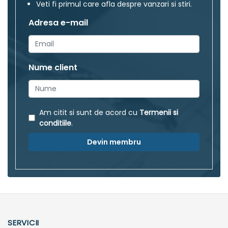
Veti fi primul care afla despre vanzari si stiri.
Adresa e-mail
Nume client
Am citit si sunt de acord cu
Termenii si
conditiile
.
Devin membru
SERVICII