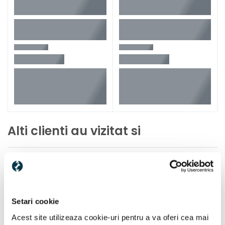
Alti clienti au vizitat si
Setari cookie
Acest site utilizeaza cookie-uri pentru a va oferi cea mai