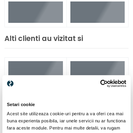
Alti clienti au vizitat si
Setari cookie
Acest site utilizeaza cookie-uri pentru a va oferi cea mai
buna experienta posibila, iar unele servicii nu ar functiona
fara aceste module. Pentru mai multe detalii, va rugam