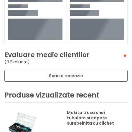
Evaluare medie clientilor
(0 Evaluare)
Scrie o recenzie
Produse vizualizate recent
Makita trusa chei
tubulare si capete
surubelnita cu clichet