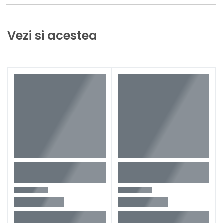
Vezi si acestea