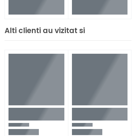
Alti clienti au vizitat si