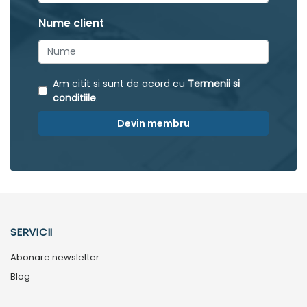
Nume client
Am citit si sunt de acord cu
Termenii si
conditiile
.
Devin membru
SERVICII
Abonare newsletter
Blog