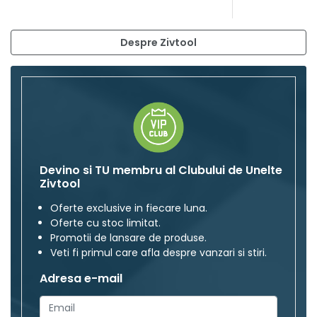
Despre Zivtool
Devino si TU membru al Clubului de Unelte
Zivtool
Oferte exclusive in fiecare luna.
Oferte cu stoc limitat.
Promotii de lansare de produse.
Veti fi primul care afla despre vanzari si stiri.
Adresa e-mail