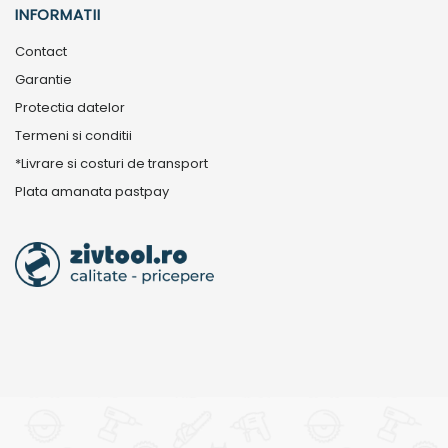
INFORMATII
Contact
Garantie
Protectia datelor
Termeni si conditii
*Livrare si costuri de transport
Plata amanata pastpay