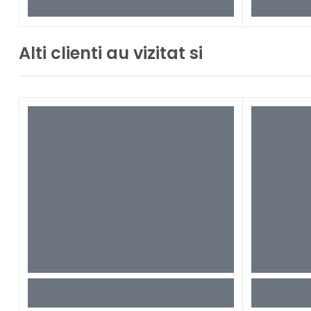
Alti clienti au vizitat si