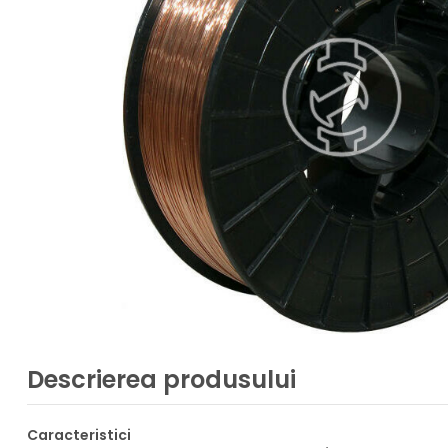
Descrierea produsului
Caracteristici