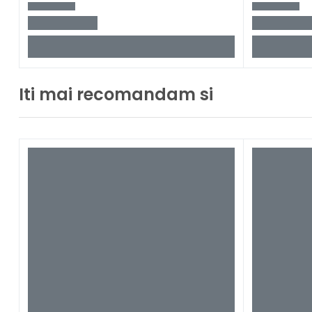
Iti mai recomandam si