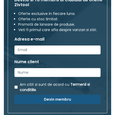
Zivtool
Oferte exclusive in fiecare luna.
Oferte cu stoc limitat.
Promotii de lansare de produse.
Veti fi primul care afla despre vanzari si stiri.
Adresa e-mail
Nume client
Am citit si sunt de acord cu
Termenii si
conditiile
.
Devin membru