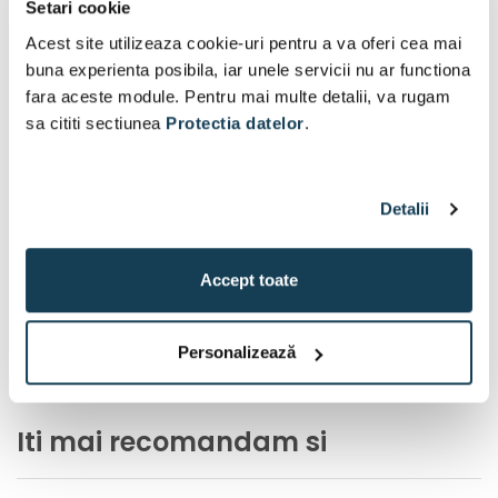
Setari cookie
Acest site utilizeaza cookie-uri pentru a va oferi cea mai
buna experienta posibila, iar unele servicii nu ar functiona
fara aceste module. Pentru mai multe detalii, va rugam
sa cititi sectiunea
Protectia datelor
.
Detalii
Accept toate
Personalizează
Iti mai recomandam si