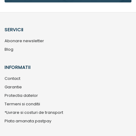
SERVICII
Abonare newsletter
Blog
INFORMATII
Contact
Garantie
Protectia datelor
Termeni si conditii
*Livrare si costuri de transport
Plata amanata pastpay