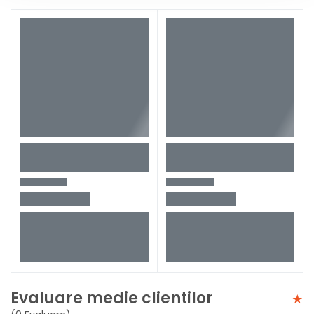
Evaluare medie clientilor