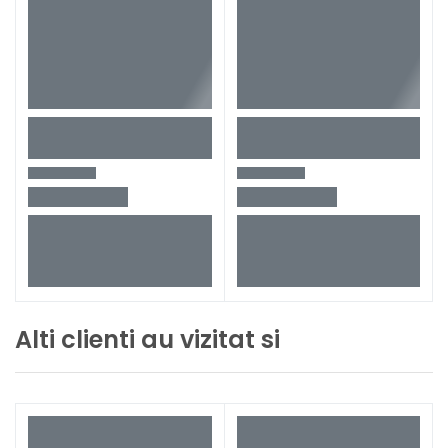
Alti clienti au vizitat si