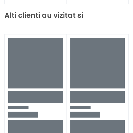
Alti clienti au vizitat si