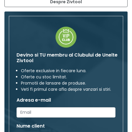
Despre Zivtool
Devino si TU membru al Clubului de Unelte
Zivtool
Oferte exclusive in fiecare luna.
Oferte cu stoc limitat.
Promotii de lansare de produse.
Veti fi primul care afla despre vanzari si stiri.
Adresa e-mail
Nume client