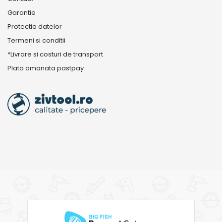
Garantie
Protectia datelor
Termeni si conditii
*Livrare si costuri de transport
Plata amanata pastpay