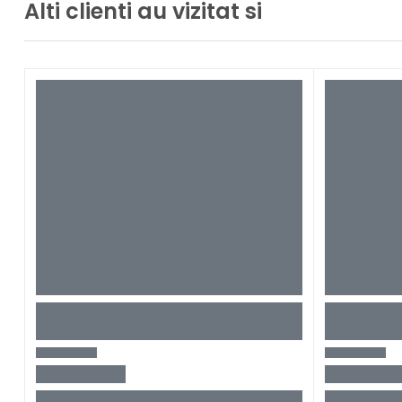
Alti clienti au vizitat si