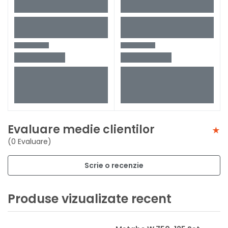
Evaluare medie clientilor
(0 Evaluare)
Scrie o recenzie
Produse vizualizate recent