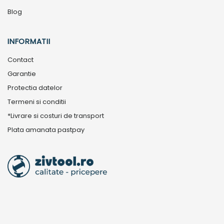
Blog
INFORMATII
Contact
Garantie
Protectia datelor
Termeni si conditii
*Livrare si costuri de transport
Plata amanata pastpay