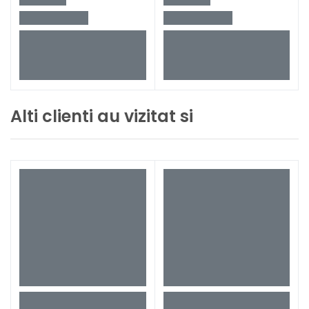
Alti clienti au vizitat si