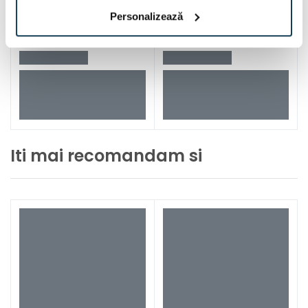
Personalizează
Iti mai recomandam si