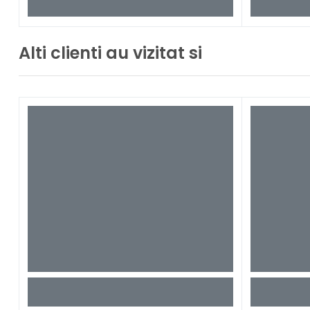
Alti clienti au vizitat si