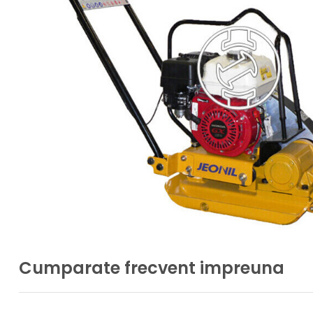
Cumparate frecvent impreuna