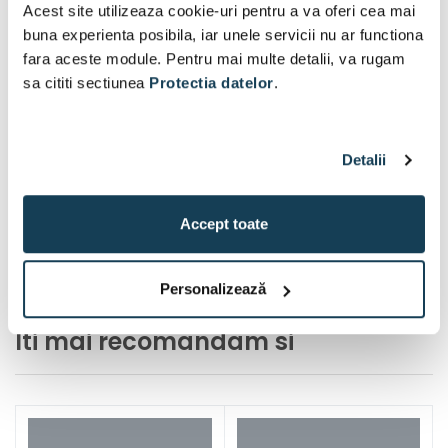
Acest site utilizeaza cookie-uri pentru a va oferi cea mai
buna experienta posibila, iar unele servicii nu ar functiona
fara aceste module. Pentru mai multe detalii, va rugam
sa cititi sectiunea
Protectia datelor
.
Detalii
Accept toate
Personalizează
Iti mai recomandam si