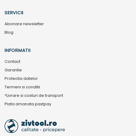
SERVICII
Abonare newsletter
Blog
INFORMATII
Contact
Garantie
Protectia datelor
Termeni si conditii
*Livrare si costuri de transport
Plata amanata pastpay