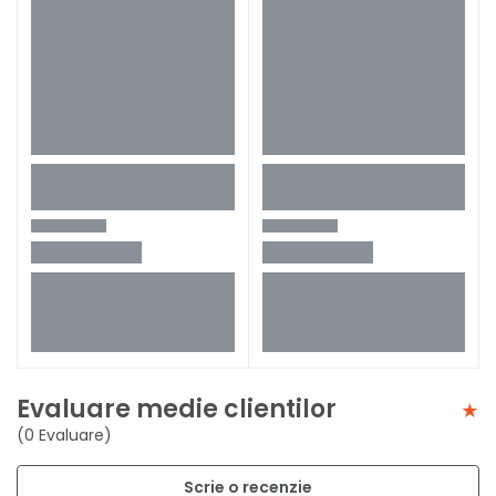
Evaluare medie clientilor
(0 Evaluare)
Scrie o recenzie