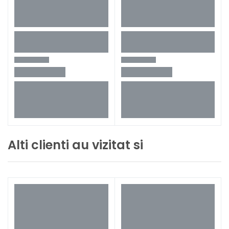
Alti clienti au vizitat si