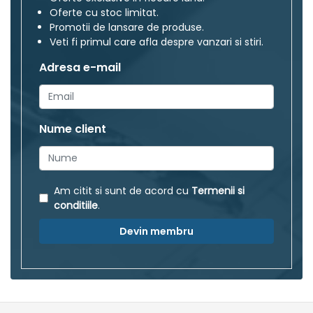
Oferte cu stoc limitat.
Promotii de lansare de produse.
Veti fi primul care afla despre vanzari si stiri.
Adresa e-mail
Nume client
Am citit si sunt de acord cu
Termenii si
conditiile
.
Devin membru