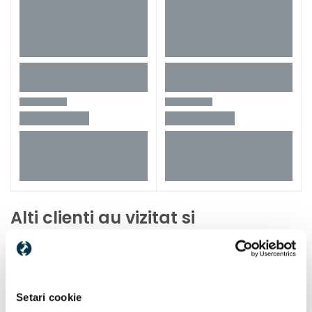
Alti clienti au vizitat si
Setari cookie