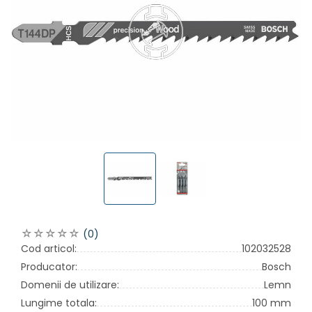
(0)
Cod articol:
102032528
Producator:
Bosch
Domenii de utilizare:
Lemn
Lungime totala:
100 mm