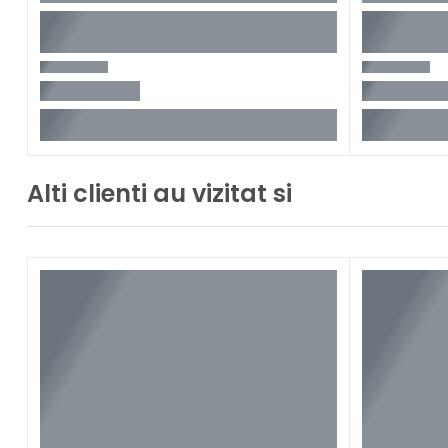
Alti clienti au vizitat si