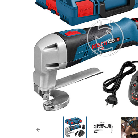
Previous