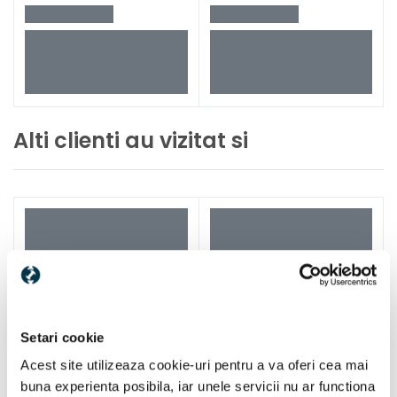
Alti clienti au vizitat si
Setari cookie
Acest site utilizeaza cookie-uri pentru a va oferi cea mai
buna experienta posibila, iar unele servicii nu ar functiona