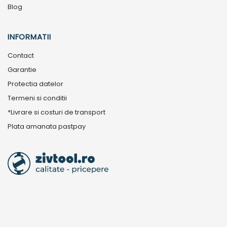
Blog
INFORMATII
Contact
Garantie
Protectia datelor
Termeni si conditii
*Livrare si costuri de transport
Plata amanata pastpay