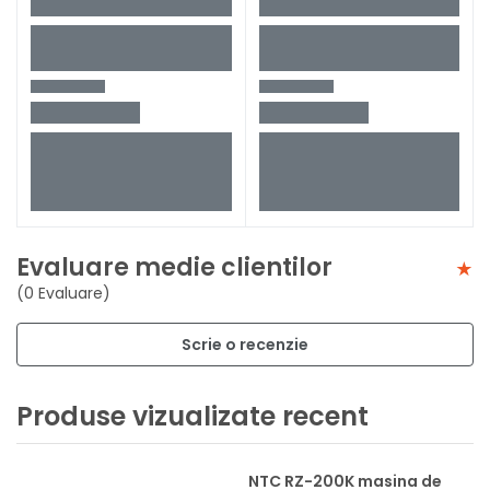
Evaluare medie clientilor
(0 Evaluare)
Scrie o recenzie
Produse vizualizate recent
NTC RZ-200K masina de