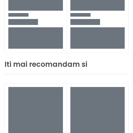
Iti mai recomandam si