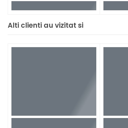
Alti clienti au vizitat si