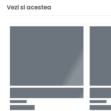
Vezi si acestea