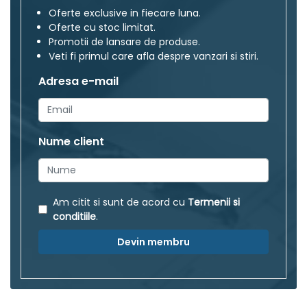
Oferte exclusive in fiecare luna.
Oferte cu stoc limitat.
Promotii de lansare de produse.
Veti fi primul care afla despre vanzari si stiri.
Adresa e-mail
Nume client
Am citit si sunt de acord cu
Termenii si
conditiile
.
Devin membru