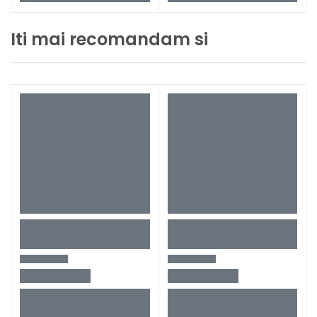
Iti mai recomandam si