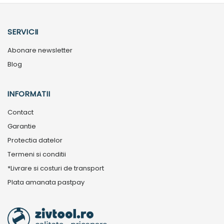
SERVICII
Abonare newsletter
Blog
INFORMATII
Contact
Garantie
Protectia datelor
Termeni si conditii
*Livrare si costuri de transport
Plata amanata pastpay