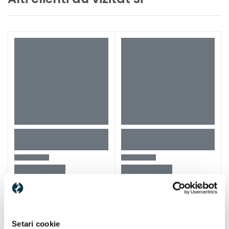
Setari cookie