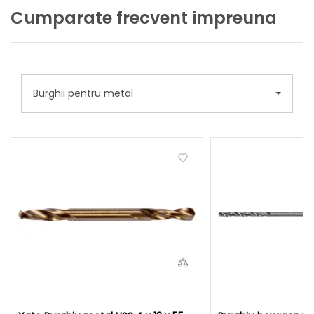
Cumparate frecvent impreuna
Burghii pentru metal