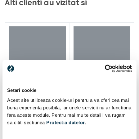
Alti clienti au vizitat si
Setari cookie
Acest site utilizeaza cookie-uri pentru a va oferi cea mai
buna experienta posibila, iar unele servicii nu ar functiona
fara aceste module. Pentru mai multe detalii, va rugam
sa cititi sectiunea
Protectia datelor
.