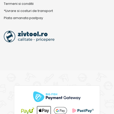
Termeni si conditii
*Livrare si costuri de transport
Plata amanata pastpay