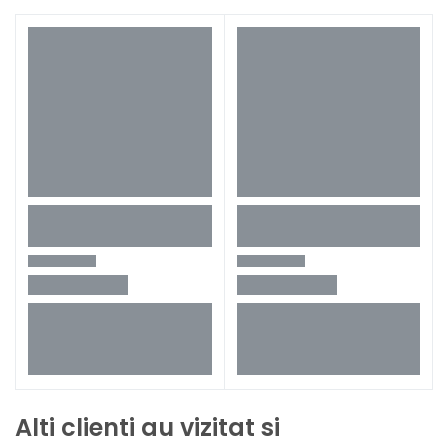
Alti clienti au vizitat si