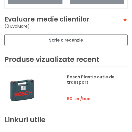
Evaluare medie clientilor
(0 Evaluare)
Scrie o recenzie
Produse vizualizate recent
Bosch Plastic cutie de
transport
90 Lei
/buc
Linkuri utile