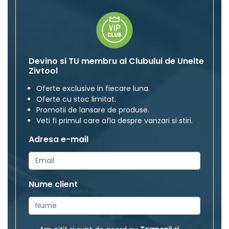
Devino si TU membru al Clubului de Unelte
Zivtool
Oferte exclusive in fiecare luna.
Oferte cu stoc limitat.
Promotii de lansare de produse.
Veti fi primul care afla despre vanzari si stiri.
Adresa e-mail
Nume client