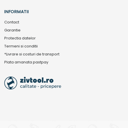
INFORMATII
Contact
Garantie
Protectia datelor
Termeni si conditii
*Livrare si costuri de transport
Plata amanata pastpay