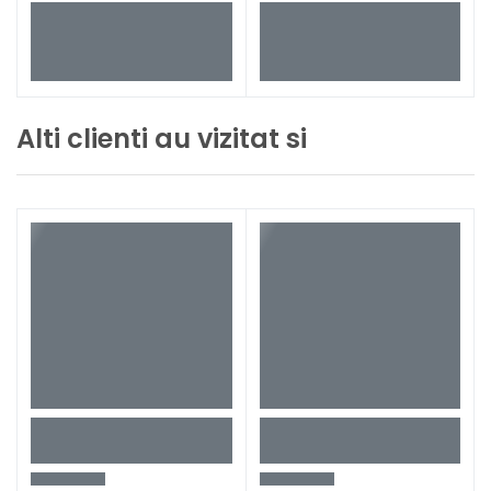
Alti clienti au vizitat si