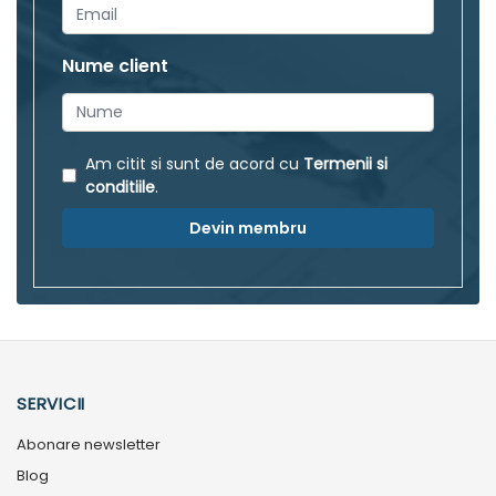
Nume client
Am citit si sunt de acord cu
Termenii si
conditiile
.
Devin membru
SERVICII
Abonare newsletter
Blog