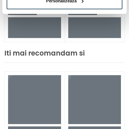
Personalizează
Iti mai recomandam si