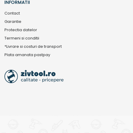
INFORMATII
Contact
Garantie
Protectia datelor
Termeni si conditii
*Livrare si costuri de transport
Plata amanata pastpay