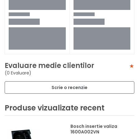
Evaluare medie clientilor
(0 Evaluare)
Scrie o recenzie
Produse vizualizate recent
Bosch insertie valiza
1600A002VN