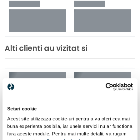
Alti clienti au vizitat si
Setari cookie
Acest site utilizeaza cookie-uri pentru a va oferi cea mai
buna experienta posibila, iar unele servicii nu ar functiona
fara aceste module. Pentru mai multe detalii, va rugam