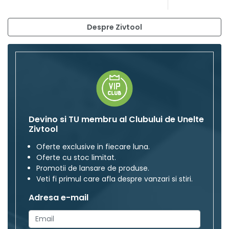
Despre Zivtool
Devino si TU membru al Clubului de Unelte
Zivtool
Oferte exclusive in fiecare luna.
Oferte cu stoc limitat.
Promotii de lansare de produse.
Veti fi primul care afla despre vanzari si stiri.
Adresa e-mail