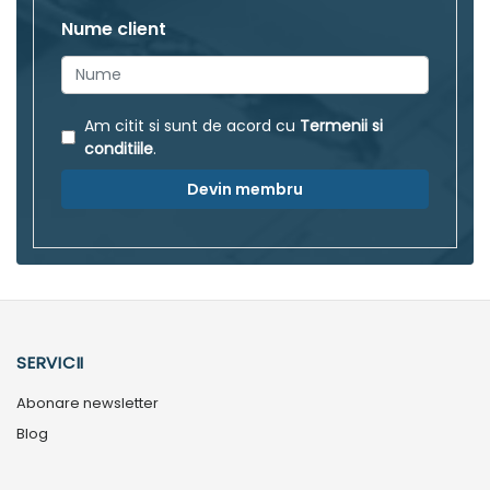
Nume client
Am citit si sunt de acord cu
Termenii si
conditiile
.
Devin membru
SERVICII
Abonare newsletter
Blog