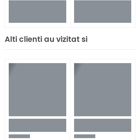
Alti clienti au vizitat si