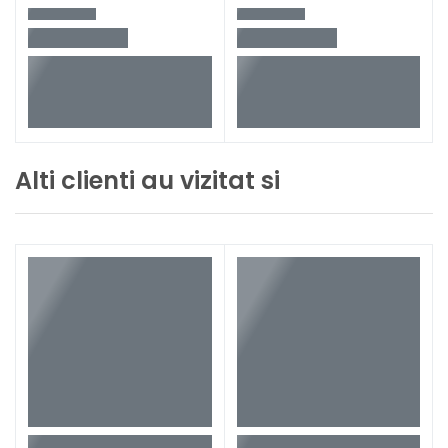
Alti clienti au vizitat si