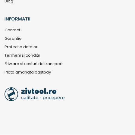
Blog
INFORMATII
Contact
Garantie
Protectia datelor
Termeni si conditii
*Livrare si costuri de transport
Plata amanata pastpay