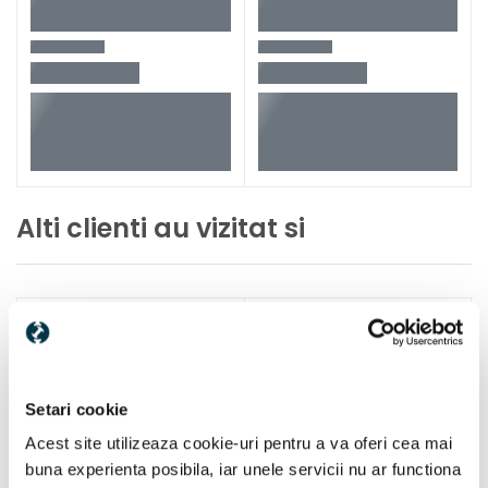
Alti clienti au vizitat si
Setari cookie
Acest site utilizeaza cookie-uri pentru a va oferi cea mai
buna experienta posibila, iar unele servicii nu ar functiona