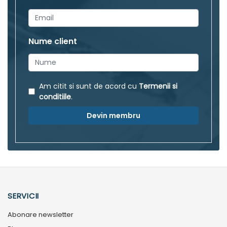
Nume client
Am citit si sunt de acord cu
Termenii si
conditiile
.
Devin membru
SERVICII
Abonare newsletter