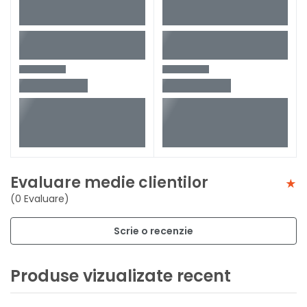
Evaluare medie clientilor
(0 Evaluare)
Scrie o recenzie
Produse vizualizate recent