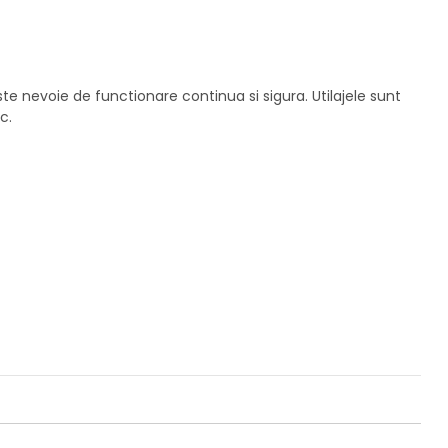
 nevoie de functionare continua si sigura. Utilajele sunt
c.