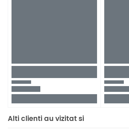
Alti clienti au vizitat si