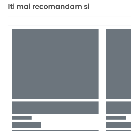
Iti mai recomandam si