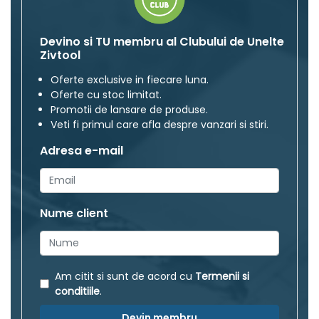
Devino si TU membru al Clubului de Unelte
Zivtool
Oferte exclusive in fiecare luna.
Oferte cu stoc limitat.
Promotii de lansare de produse.
Veti fi primul care afla despre vanzari si stiri.
Adresa e-mail
Nume client
Am citit si sunt de acord cu
Termenii si
conditiile
.
Devin membru