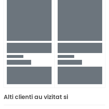
Alti clienti au vizitat si