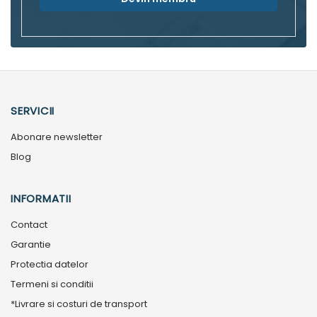
SERVICII
Abonare newsletter
Blog
INFORMATII
Contact
Garantie
Protectia datelor
Termeni si conditii
*Livrare si costuri de transport