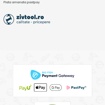
Plata amanata pastpay