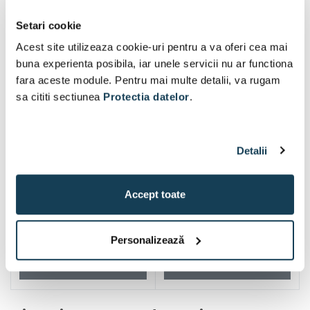
Setari cookie
Acest site utilizeaza cookie-uri pentru a va oferi cea mai
buna experienta posibila, iar unele servicii nu ar functiona
fara aceste module. Pentru mai multe detalii, va rugam
sa cititi sectiunea
Protectia datelor
.
Detalii
Accept toate
Personalizează