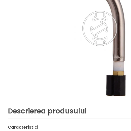
Descrierea produsului
Caracteristici