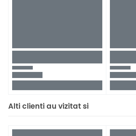
Alti clienti au vizitat si