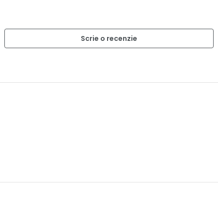
Scrie o recenzie