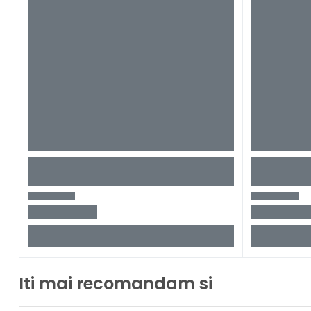
Iti mai recomandam si