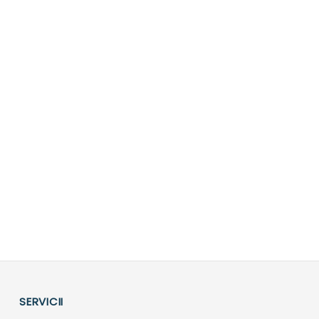
SERVICII