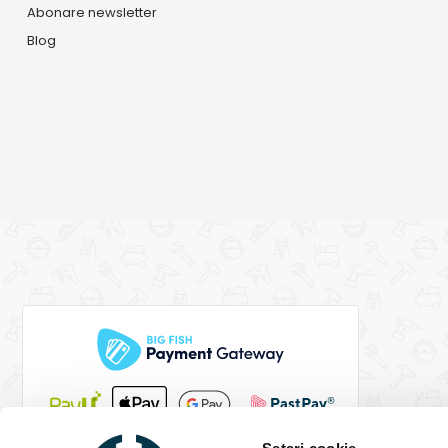
Abonare newsletter
Blog