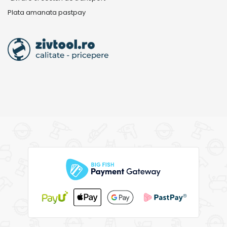
Plata amanata pastpay