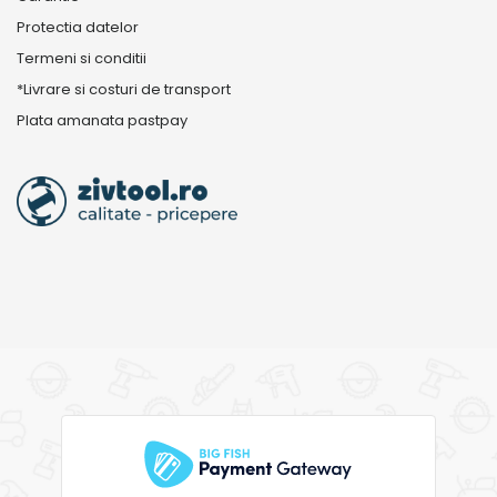
Protectia datelor
Termeni si conditii
*Livrare si costuri de transport
Plata amanata pastpay