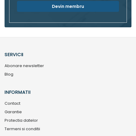
Devin membru
SERVICII
Abonare newsletter
Blog
INFORMATII
Contact
Garantie
Protectia datelor
Termeni si conditii