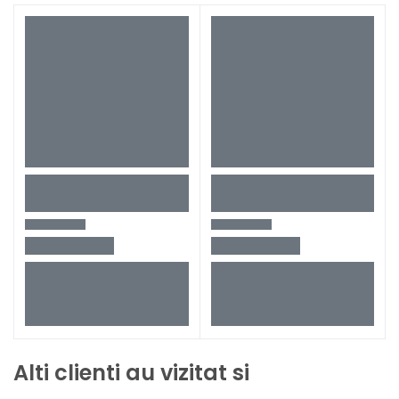
Alti clienti au vizitat si