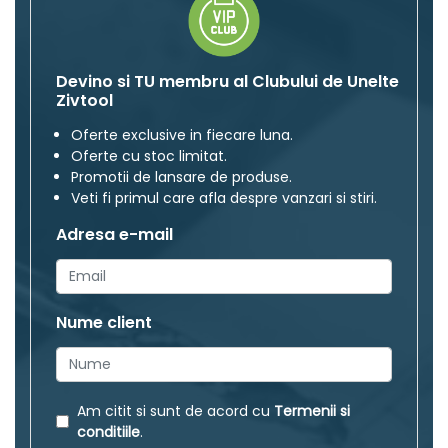
Devino si TU membru al Clubului de Unelte
Zivtool
Oferte exclusive in fiecare luna.
Oferte cu stoc limitat.
Promotii de lansare de produse.
Veti fi primul care afla despre vanzari si stiri.
Adresa e-mail
Nume client
Am citit si sunt de acord cu
Termenii si
conditiile
.