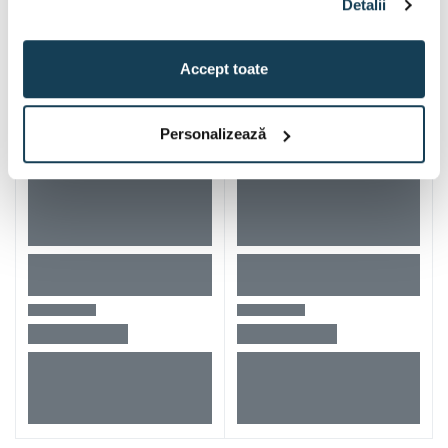
Detalii
Accept toate
Personalizează