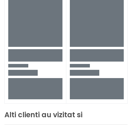
Alti clienti au vizitat si