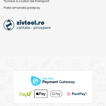
*Livrare si costuri de transport
Plata amanata pastpay