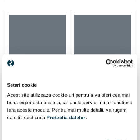
Setari cookie
Acest site utilizeaza cookie-uri pentru a va oferi cea mai
buna experienta posibila, iar unele servicii nu ar functiona
fara aceste module. Pentru mai multe detalii, va rugam
sa cititi sectiunea
Protectia datelor
.
Iti mai recomandam si