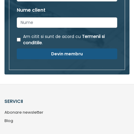
Nume client
Am citit si sunt de acord cu
Termenii si
conditiile
.
Devin membru
SERVICII
Abonare newsletter
Blog