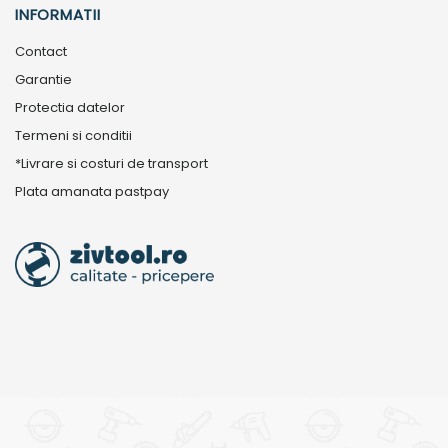
INFORMATII
Contact
Garantie
Protectia datelor
Termeni si conditii
*Livrare si costuri de transport
Plata amanata pastpay