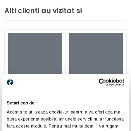
Alti clienti au vizitat si
Setari cookie
Acest site utilizeaza cookie-uri pentru a va oferi cea mai
buna experienta posibila, iar unele servicii nu ar functiona
fara aceste module. Pentru mai multe detalii, va rugam