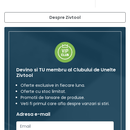
Despre Zivtool
Devino si TU membru al Clubului de Unelte
Zivtool
Oferte exclusive in fiecare luna.
Oferte cu stoc limitat.
Promotii de lansare de produse.
Veti fi primul care afla despre vanzari si stiri.
Adresa e-mail