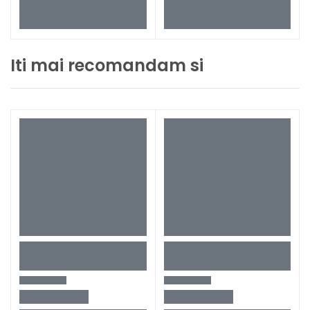
Iti mai recomandam si