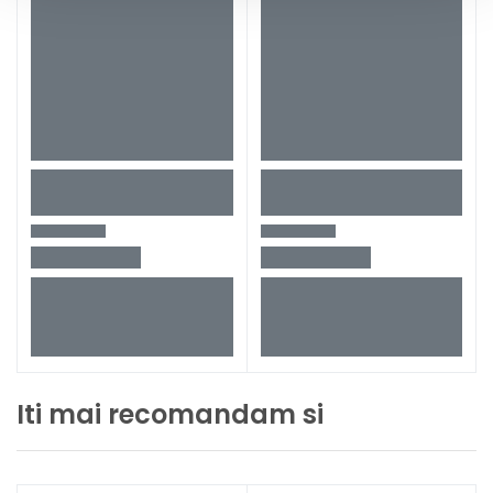
Iti mai recomandam si