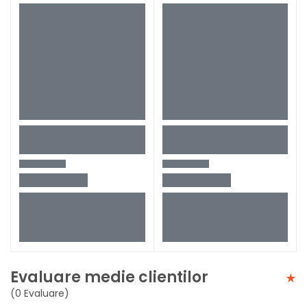
Evaluare medie clientilor
(0 Evaluare)