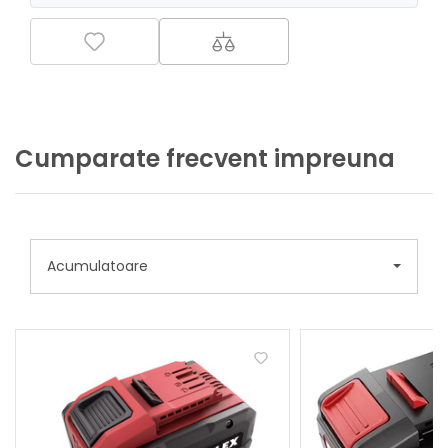
Cumparate frecvent impreuna
Acumulatoare