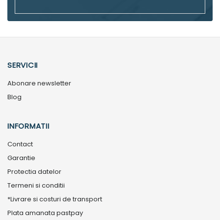
SERVICII
Abonare newsletter
Blog
INFORMATII
Contact
Garantie
Protectia datelor
Termeni si conditii
*Livrare si costuri de transport
Plata amanata pastpay