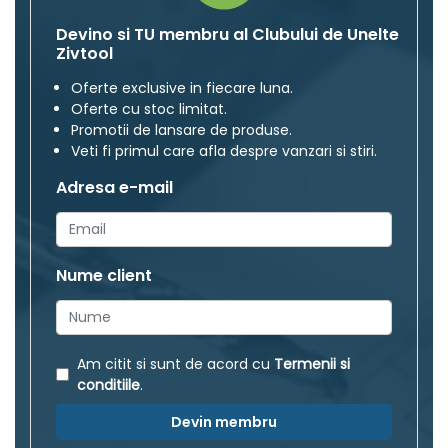
Devino si TU membru al Clubului de Unelte
Zivtool
Oferte exclusive in fiecare luna.
Oferte cu stoc limitat.
Promotii de lansare de produse.
Veti fi primul care afla despre vanzari si stiri.
Adresa e-mail
Nume client
Am citit si sunt de acord cu
Termenii si
conditiile
.
Devin membru