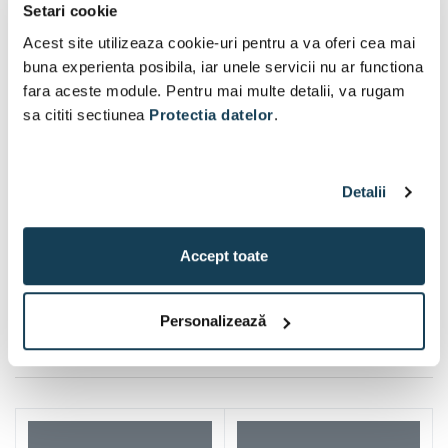
Setari cookie
Acest site utilizeaza cookie-uri pentru a va oferi cea mai
buna experienta posibila, iar unele servicii nu ar functiona
fara aceste module. Pentru mai multe detalii, va rugam
sa cititi sectiunea
Protectia datelor
.
Detalii
Accept toate
Personalizează
Alti clienti au vizitat si