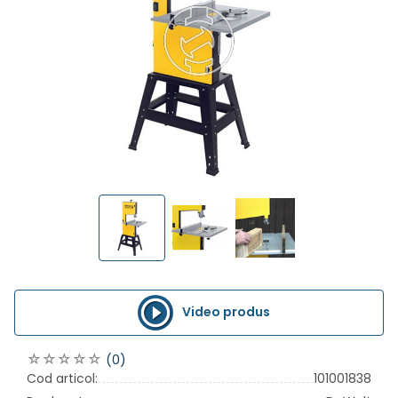
Video produs
(0)
Cod articol:
101001838