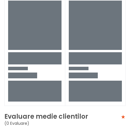
Evaluare medie clientilor
(0 Evaluare)