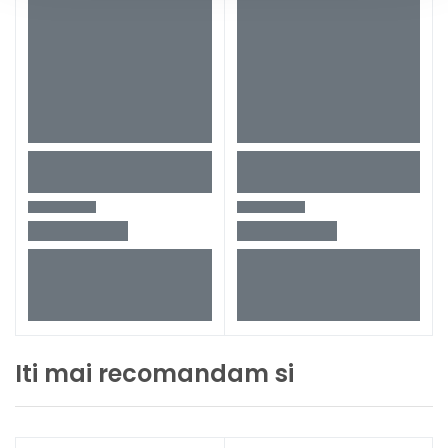
Iti mai recomandam si