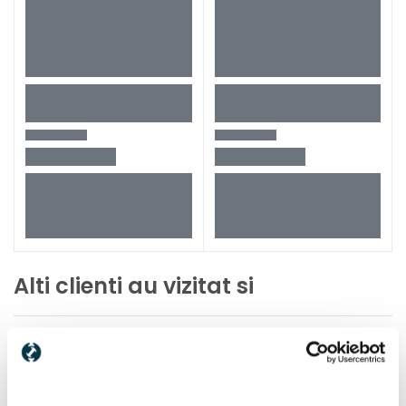
Alti clienti au vizitat si