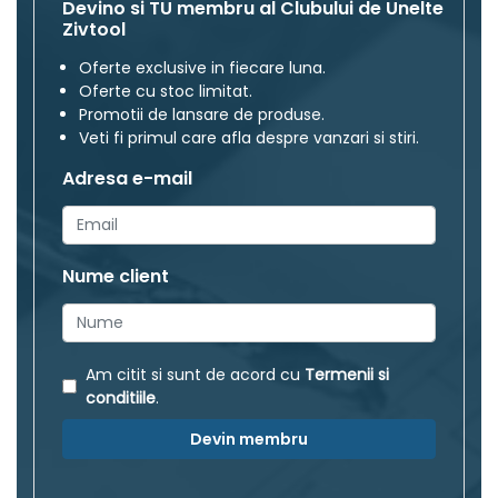
Devino si TU membru al Clubului de Unelte
Zivtool
Oferte exclusive in fiecare luna.
Oferte cu stoc limitat.
Promotii de lansare de produse.
Veti fi primul care afla despre vanzari si stiri.
Adresa e-mail
Nume client
Am citit si sunt de acord cu
Termenii si
conditiile
.
Devin membru