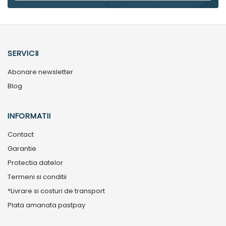
SERVICII
Abonare newsletter
Blog
INFORMATII
Contact
Garantie
Protectia datelor
Termeni si conditii
*Livrare si costuri de transport
Plata amanata pastpay