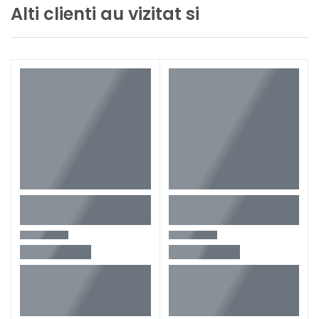
Alti clienti au vizitat si