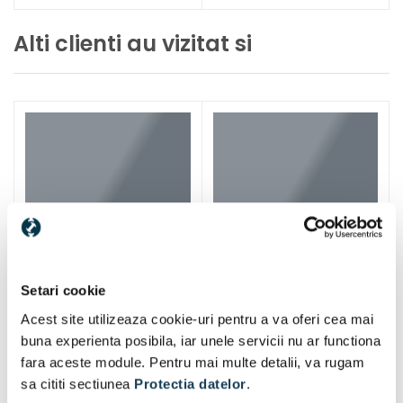
Alti clienti au vizitat si
Setari cookie
Acest site utilizeaza cookie-uri pentru a va oferi cea mai
buna experienta posibila, iar unele servicii nu ar functiona
fara aceste module. Pentru mai multe detalii, va rugam
sa cititi sectiunea
Protectia datelor
.