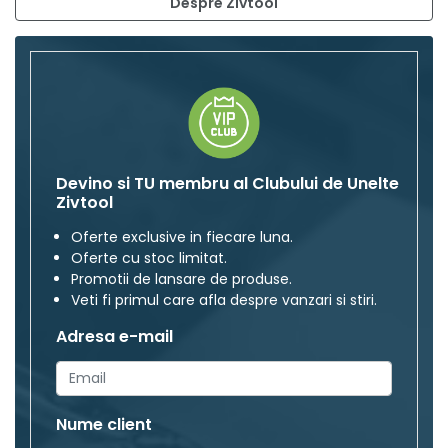
Despre Zivtool
Devino si TU membru al Clubului de Unelte
Zivtool
Oferte exclusive in fiecare luna.
Oferte cu stoc limitat.
Promotii de lansare de produse.
Veti fi primul care afla despre vanzari si stiri.
Adresa e-mail
Nume client