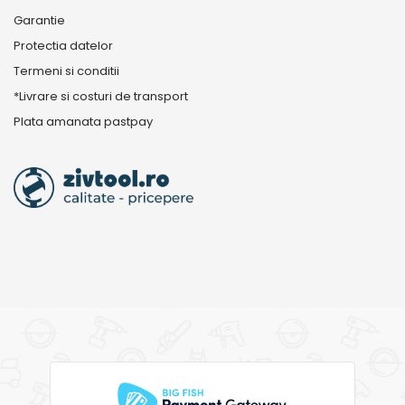
Garantie
Protectia datelor
Termeni si conditii
*Livrare si costuri de transport
Plata amanata pastpay